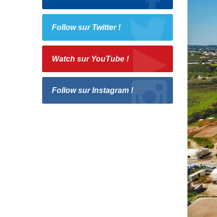
Follow sur Twitter !
Watch sur YouTube !
Follow sur Instagram !