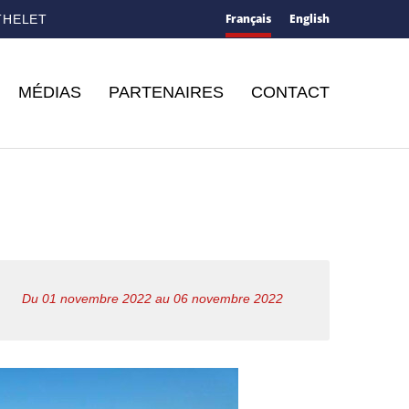
Français
English
THELET
MÉDIAS
PARTENAIRES
CONTACT
Du 01 novembre 2022 au 06 novembre 2022