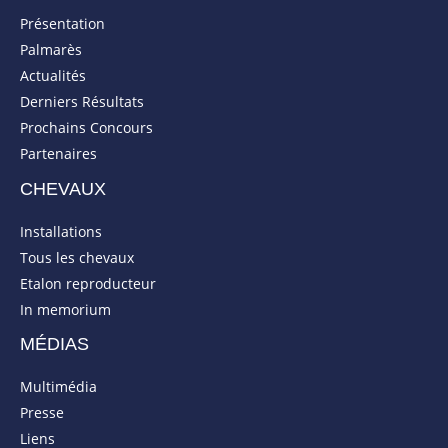
Présentation
Palmarès
Actualités
Derniers Résultats
Prochains Concours
Partenaires
CHEVAUX
Installations
Tous les chevaux
Etalon reproducteur
In memorium
MÉDIAS
Multimédia
Presse
Liens