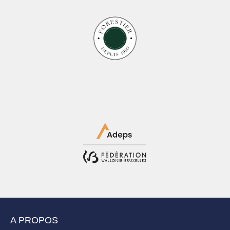
A PROPOS