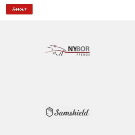
Retour