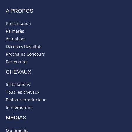
A PROPOS
Présentation
Palmarès
Actualités
Derniers Résultats
Prochains Concours
Partenaires
CHEVAUX
Installations
Tous les chevaux
Etalon reproducteur
In memorium
MÉDIAS
Multimédia