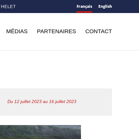
Français
English
THELET
MÉDIAS
PARTENAIRES
CONTACT
Du 12 juillet 2023 au 16 juillet 2023