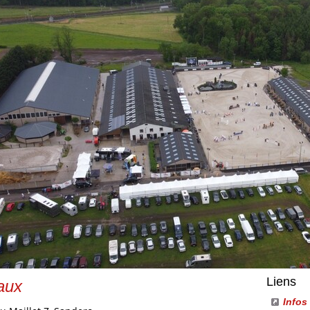
Liens
aux
Infos