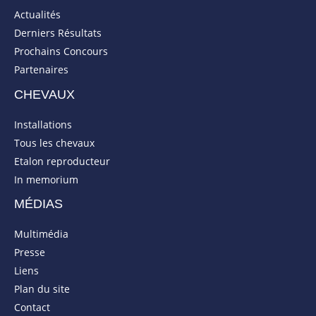
Actualités
Derniers Résultats
Prochains Concours
Partenaires
CHEVAUX
Installations
Tous les chevaux
Etalon reproducteur
In memorium
MÉDIAS
Multimédia
Presse
Liens
Plan du site
Contact