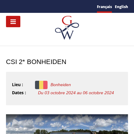
Français
English
CSI 2* BONHEIDEN
Lieu :
Bonheiden
Dates :
Du 03 octobre 2024 au 06 octobre 2024