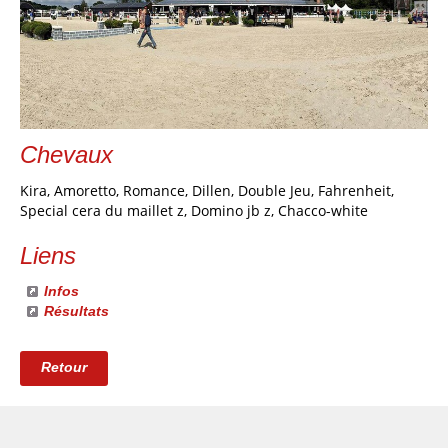
Chevaux
Kira, Amoretto, Romance, Dillen, Double Jeu, Fahrenheit,
Special cera du maillet z, Domino jb z, Chacco-white
Liens
Infos
Résultats
Retour