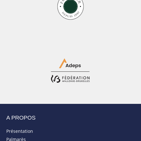
A PROPOS
Présentation
Palmarès