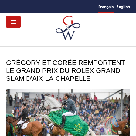
Français
English
GRÉGORY ET CORÉE REMPORTENT
LE GRAND PRIX DU ROLEX GRAND
SLAM D'AIX-LA-CHAPELLE