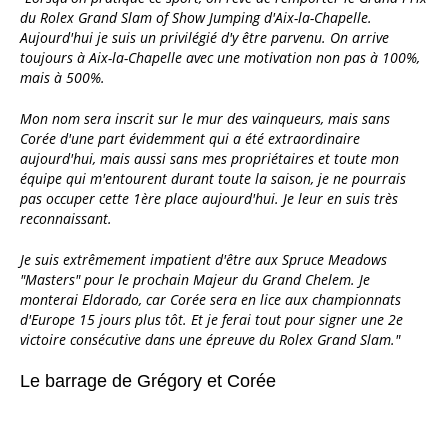
du Rolex Grand Slam of Show Jumping d'Aix-la-Chapelle.
Aujourd'hui je suis un privilégié d'y être parvenu. On arrive
toujours à Aix-la-Chapelle avec une motivation non pas à 100%,
mais à 500%.
Mon nom sera inscrit sur le mur des vainqueurs, mais sans
Corée d'une part évidemment qui a été extraordinaire
aujourd'hui, mais aussi sans mes propriétaires et toute mon
équipe qui m'entourent durant toute la saison, je ne pourrais
pas occuper cette 1ère place aujourd'hui. Je leur en suis très
reconnaissant.
Je suis extrêmement impatient d'être aux Spruce Meadows
"Masters" pour le prochain Majeur du Grand Chelem. Je
monterai Eldorado, car Corée sera en lice aux championnats
d'Europe 15 jours plus tôt. Et je ferai tout pour signer une 2e
victoire consécutive dans une épreuve du Rolex Grand Slam."
Le barrage de Grégory et Corée