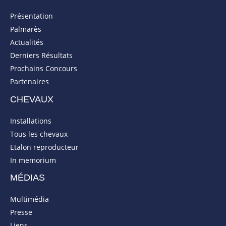
Présentation
Palmarès
Actualités
Derniers Résultats
Prochains Concours
Partenaires
CHEVAUX
Installations
Tous les chevaux
Etalon reproducteur
In memorium
MÉDIAS
Multimédia
Presse
Liens