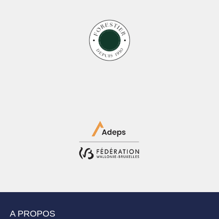
A PROPOS