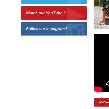
Watch sur YouTube !
Follow sur Instagram !
Retou