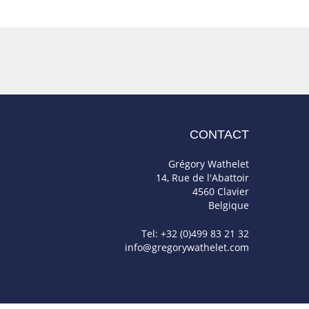
CONTACT
Grégory Wathelet
14, Rue de l'Abattoir
4560 Clavier
Belgique
Tel: +32 (0)499 83 21 32
info@gregorywathelet.com