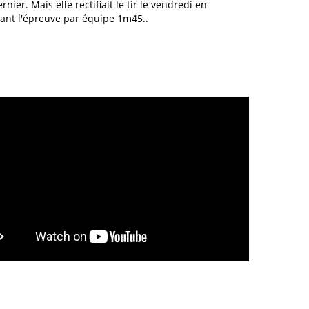
rnier. Mais elle rectifiait le tir le vendredi en
ant l'épreuve par équipe 1m45..