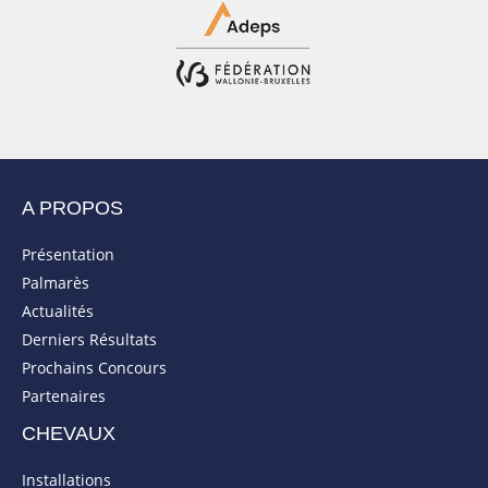
A PROPOS
Présentation
Palmarès
Actualités
Derniers Résultats
Prochains Concours
Partenaires
CHEVAUX
Installations