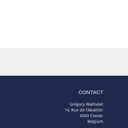
CONTACT
Grégory Wathelet
14, Rue de l'Abattoir
4560 Clavier
Belgium