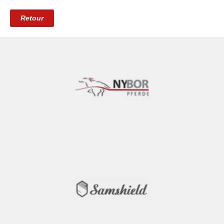
Retour