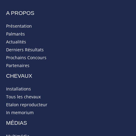
A PROPOS
Présentation
Palmarès
Actualités
Derniers Résultats
Prochains Concours
Partenaires
CHEVAUX
Installations
Tous les chevaux
Etalon reproducteur
In memorium
MÉDIAS