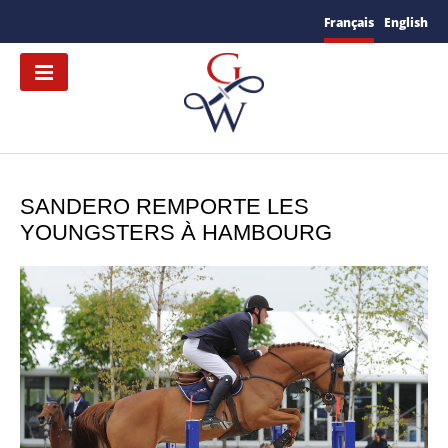
Français
English
SANDERO REMPORTE LES
YOUNGSTERS À HAMBOURG