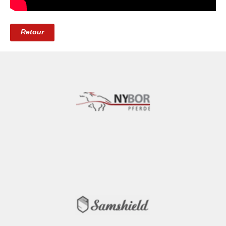
Retour