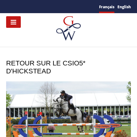
Français
English
RETOUR SUR LE CSIO5*
D'HICKSTEAD