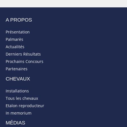
A PROPOS
Présentation
Palmarès
Actualités
Derniers Résultats
Prochains Concours
Partenaires
CHEVAUX
Installations
Tous les chevaux
Etalon reproducteur
In memorium
MÉDIAS