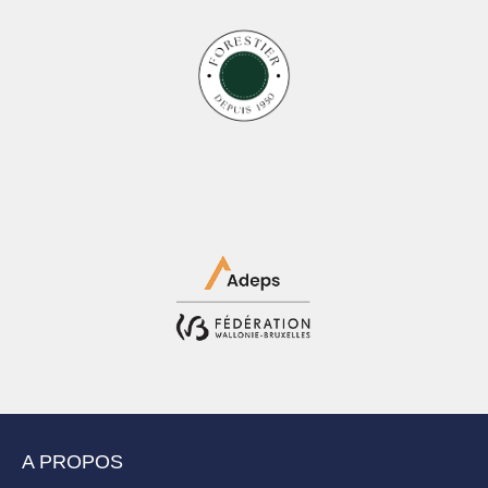
A PROPOS