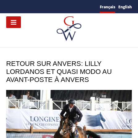
Français
English
RETOUR SUR ANVERS: LILLY
LORDANOS ET QUASI MODO AU
AVANT-POSTE À ANVERS