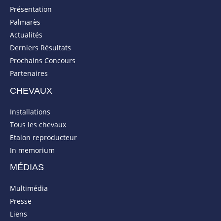
Présentation
Palmarès
Actualités
Derniers Résultats
Prochains Concours
Partenaires
CHEVAUX
Installations
Tous les chevaux
Etalon reproducteur
In memorium
MÉDIAS
Multimédia
Presse
Liens