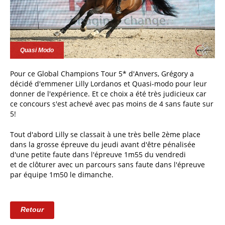
Quasi Modo
Pour ce Global Champions Tour 5* d'Anvers, Grégory a
décidé d'emmener Lilly Lordanos et Quasi-modo pour leur
donner de l'expérience. Et ce choix a été très judicieux car
ce concours s'est achevé avec pas moins de 4 sans faute sur
5!
Tout d'abord Lilly se classait à une très belle 2ème place
dans la grosse épreuve du jeudi avant d'être pénalisée
d'une petite faute dans l'épreuve 1m55 du vendredi
et de clôturer avec un parcours sans faute dans l'épreuve
par équipe 1m50 le dimanche.
Retour