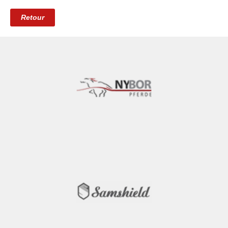
Retour