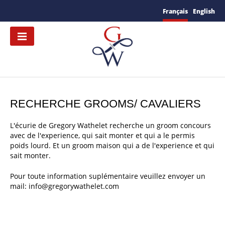
Français
English
RECHERCHE GROOMS/ CAVALIERS
L'écurie de Gregory Wathelet recherche un groom concours
avec de l'experience, qui sait monter et qui a le permis
poids lourd. Et un groom maison qui a de l'experience et qui
sait monter.
Pour toute information suplémentaire veuillez envoyer un
mail: info@gregorywathelet.com