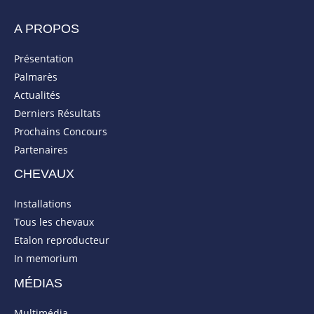
A PROPOS
Présentation
Palmarès
Actualités
Derniers Résultats
Prochains Concours
Partenaires
CHEVAUX
Installations
Tous les chevaux
Etalon reproducteur
In memorium
MÉDIAS
Multimédia