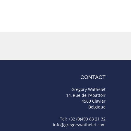
CONTACT
Grégory Wathelet
14, Rue de l'Abattoir
4560 Clavier
Belgique
Tel: +32 (0)499 83 21 32
info@gregorywathelet.com