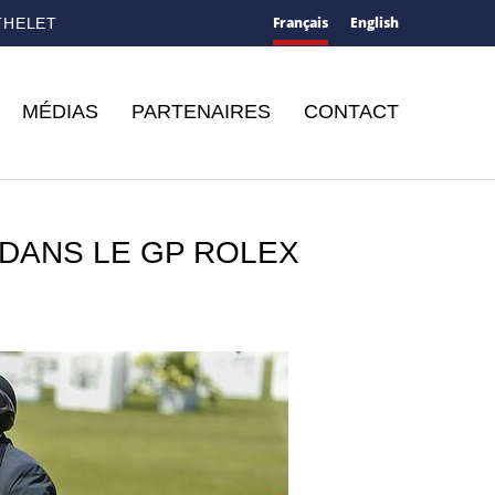
Français
English
THELET
MÉDIAS
PARTENAIRES
CONTACT
 DANS LE GP ROLEX