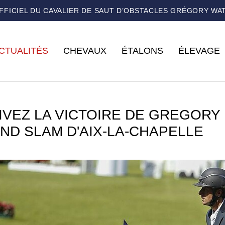
OFFICIEL DU CAVALIER DE SAUT D’OBSTACLES GRÉGORY WA
CTUALITÉS
CHEVAUX
ÉTALONS
ÉLEVAGE
IVEZ LA VICTOIRE DE GREGORY
ND SLAM D'AIX-LA-CHAPELLE