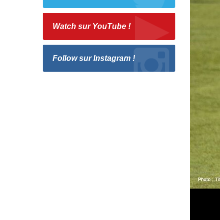
Watch sur YouTube !
Follow sur Instagram !