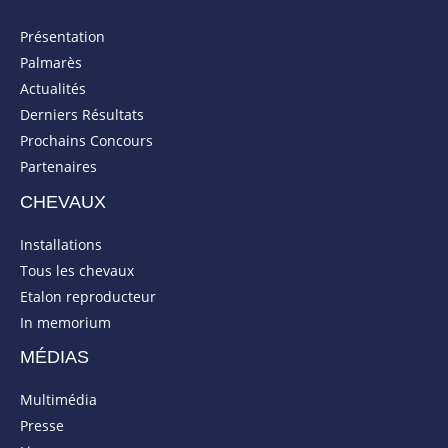
Présentation
Palmarès
Actualités
Derniers Résultats
Prochains Concours
Partenaires
CHEVAUX
Installations
Tous les chevaux
Etalon reproducteur
In memorium
MÉDIAS
Multimédia
Presse