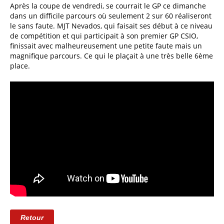
Après la coupe de vendredi, se courrait le GP ce dimanche
dans un difficile parcours où seulement 2 sur 60 réaliseront
le sans faute. MJT Nevados, qui faisait ses début à ce niveau
de compétition et qui participait à son premier GP CSIO,
finissait avec malheureusement une petite faute mais un
magnifique parcours. Ce qui le plaçait à une très belle 6ème
place.
Retour