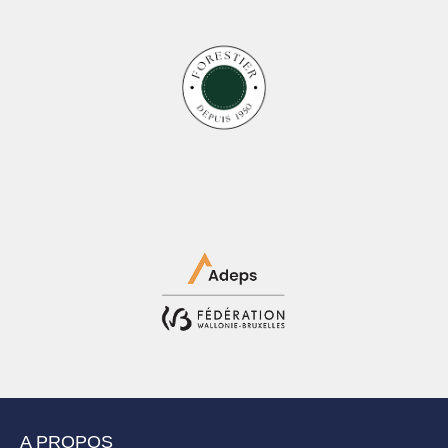
A PROPOS