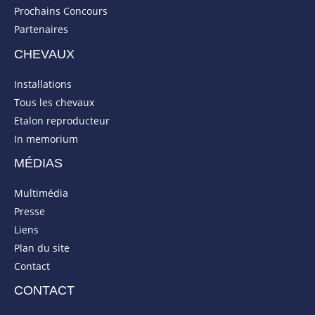
Prochains Concours
Partenaires
CHEVAUX
Installations
Tous les chevaux
Etalon reproducteur
In memorium
MÉDIAS
Multimédia
Presse
Liens
Plan du site
Contact
CONTACT