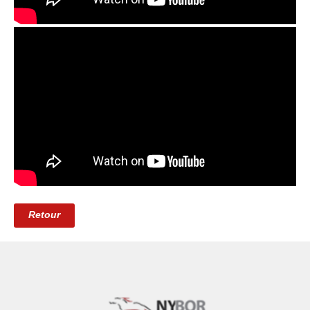
Retour