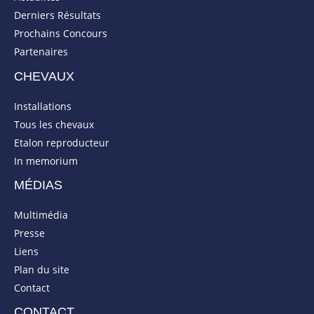
Derniers Résultats
Prochains Concours
Partenaires
CHEVAUX
Installations
Tous les chevaux
Etalon reproducteur
In memorium
MÉDIAS
Multimédia
Presse
Liens
Plan du site
Contact
CONTACT