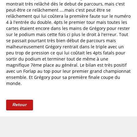
montrait très relâché dès le debut de parcours, mais c'est
peut-être ce relâchement ....mais c'est peut être se
relâchement qui lui coûtera la première faute sur le numéro
4 à l'entrée du double. 4pts le premier tour mais toutes les
cartes étaient encore dans les mains de Grégory pour rester
sur le podium mais cette fois ci plus le droit à l'erreur. Tout
se passait pourtant très bien début de parcours mais
malheureusement Grégory rentrait dans le triple avec un
peu trop de pression ce qui lui coûtait les 4pts fatals pour
sortir du podium et terminer tout de même à une
magnifique 7ème place au général. Le bilan est très positif
avec un Forlap au top pour leur premier grand championnat
ensemble. Et Grégory pour sa première finale coupe du
monde.
Retour