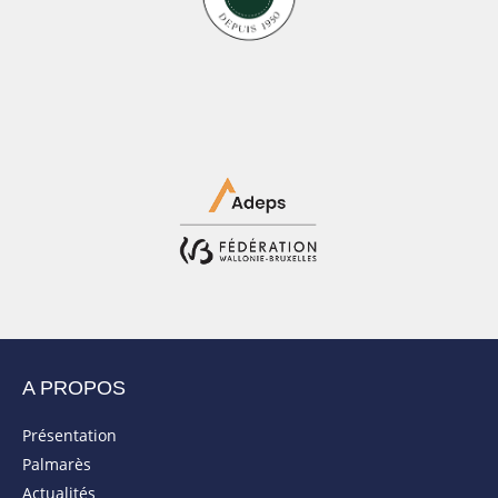
A PROPOS
Présentation
Palmarès
Actualités