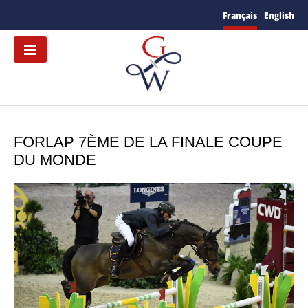
Français
English
FORLAP 7ÈME DE LA FINALE COUPE
DU MONDE