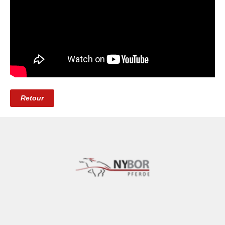
Retour