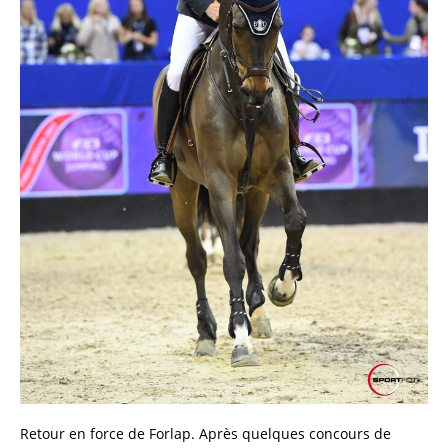
Retour en force de Forlap. Après quelques concours de