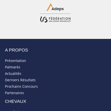
A PROPOS
Présentation
Palmarès
Actualités
Derniers Résultats
Prochains Concours
Partenaires
CHEVAUX