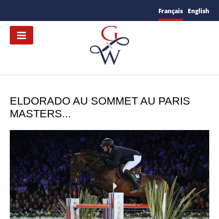
Français
English
ELDORADO AU SOMMET AU PARIS
MASTERS...