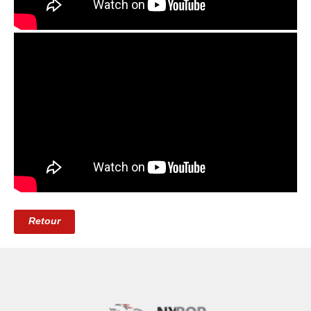
Retour