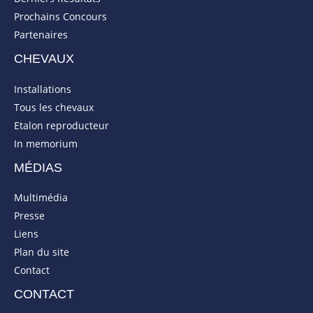
Prochains Concours
Partenaires
CHEVAUX
Installations
Tous les chevaux
Etalon reproducteur
In memorium
MÉDIAS
Multimédia
Presse
Liens
Plan du site
Contact
CONTACT