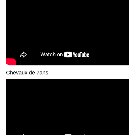
Chevaux de 7ans