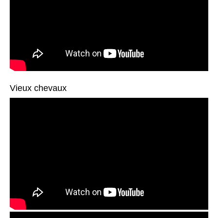
Vieux chevaux