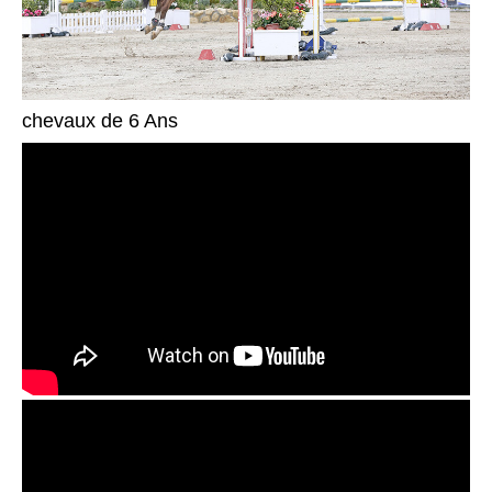
chevaux de 6 Ans