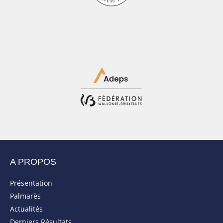
A PROPOS
Présentation
Palmarès
Actualités
Derniers Résultats