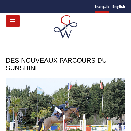
Français
English
DES NOUVEAUX PARCOURS DU
SUNSHINE.