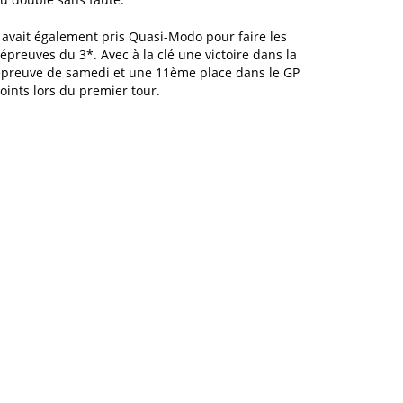
 avait également pris Quasi-Modo pour faire les
épreuves du 3*. Avec à la clé une victoire dans la
épreuve de samedi et une 11ème place dans le GP
oints lors du premier tour.