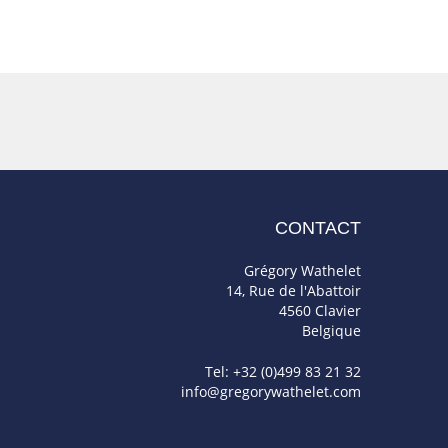
CONTACT
Grégory Wathelet
14, Rue de l'Abattoir
4560 Clavier
Belgique
Tel: +32 (0)499 83 21 32
info@gregorywathelet.com