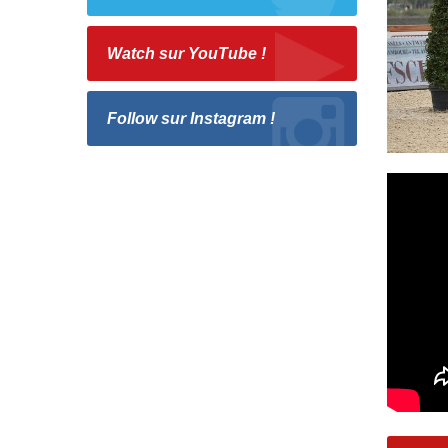
Watch sur YouTube !
Follow sur Instagram !