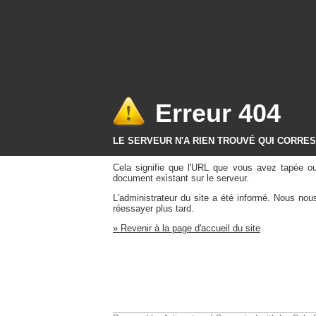
Erreur 404
LE SERVEUR N'A RIEN TROUVÉ QUI CORRE
Cela signifie que l'URL que vous avez tapée o
document existant sur le serveur.
L'administrateur du site a été informé. Nous no
réessayer plus tard.
» Revenir à la page d'accueil du site